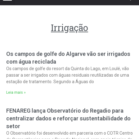
Irrigação
Os campos de golfe do Algarve vão ser irrigados
com água reciclada
Os campos de golfe do resort da Quinta do Lago, em Loulé, vão
passar a ser irrigados com águas residuais reutilizadas de uma
estação de tratamento. Segundo a Águas do
Leia mais »
FENAREG lança Observatório do Regadio para
centralizar dados e reforçar sustentabilidade do
setor
O Observatório foi desenvolvido em parceria com o COTR Centro