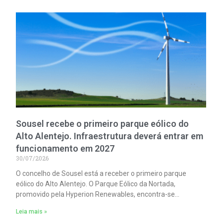
Sousel recebe o primeiro parque eólico do
Alto Alentejo. Infraestrutura deverá entrar em
funcionamento em 2027
30/07/2026
O concelho de Sousel está a receber o primeiro parque
eólico do Alto Alentejo. O Parque Eólico da Nortada,
promovido pela Hyperion Renewables, encontra-se
atualmente em fase de construção.
Leia mais »