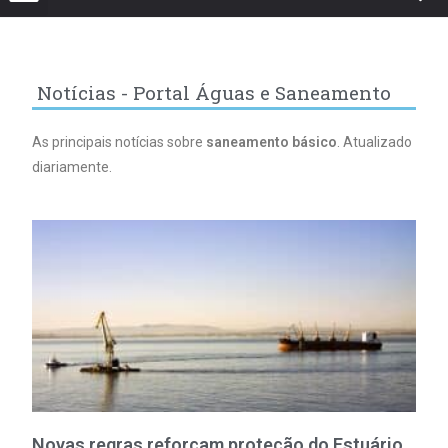
Notícias - Portal Águas e Saneamento
As principais notícias sobre
saneamento básico
. Atualizado
diariamente.
Novas regras reforçam proteção do Estuário