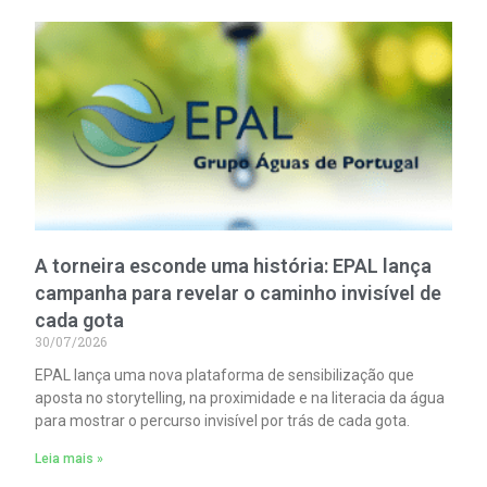
A torneira esconde uma história: EPAL lança
campanha para revelar o caminho invisível de
cada gota
30/07/2026
EPAL lança uma nova plataforma de sensibilização que
aposta no storytelling, na proximidade e na literacia da água
para mostrar o percurso invisível por trás de cada gota.
Leia mais »