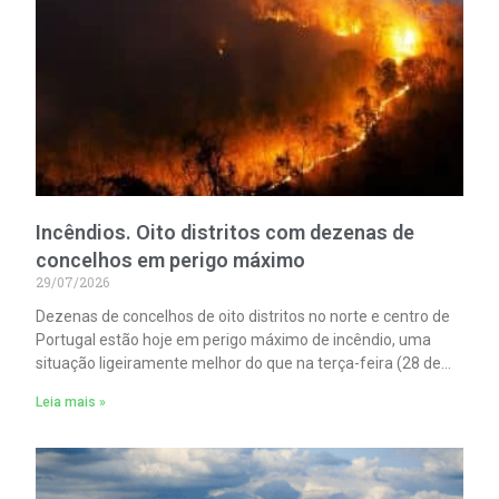
Incêndios. Oito distritos com dezenas de
concelhos em perigo máximo
29/07/2026
Dezenas de concelhos de oito distritos no norte e centro de
Portugal estão hoje em perigo máximo de incêndio, uma
situação ligeiramente melhor do que na terça-feira (28 de
Julho).
Leia mais »