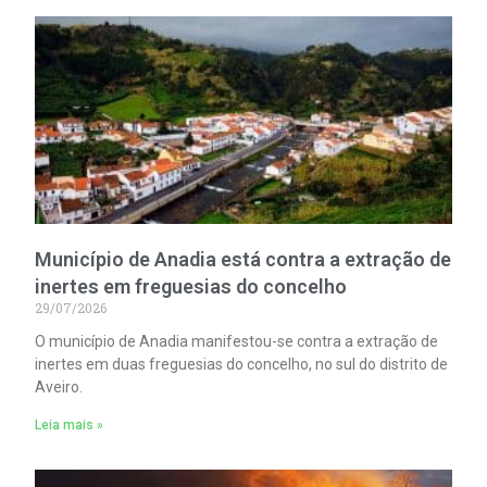
Município de Anadia está contra a extração de
inertes em freguesias do concelho
29/07/2026
O município de Anadia manifestou-se contra a extração de
inertes em duas freguesias do concelho, no sul do distrito de
Aveiro.
Leia mais »