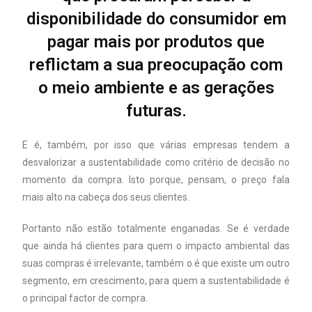
disponibilidade do consumidor em
pagar mais por produtos que
reflictam a sua preocupação com
o meio ambiente e as gerações
futuras.
E é, também, por isso que várias empresas tendem a
desvalorizar a sustentabilidade como critério de decisão no
momento da compra. Isto porque, pensam, o preço fala
mais alto na cabeça dos seus clientes.
Portanto não estão totalmente enganadas. Se é verdade
que ainda há clientes para quem o impacto ambiental das
suas compras é irrelevante, também o é que existe um outro
segmento, em crescimento, para quem a sustentabilidade é
o principal factor de compra.