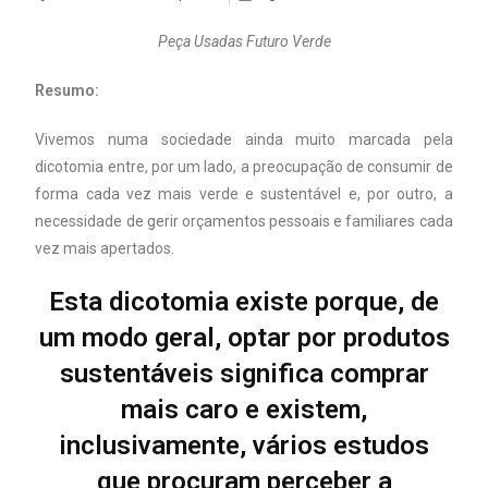
Peça Usadas Futuro Verde
Resumo:
Vivemos numa sociedade ainda muito marcada pela
dicotomia entre, por um lado, a preocupação de consumir de
forma cada vez mais verde e sustentável e, por outro, a
necessidade de gerir orçamentos pessoais e familiares cada
vez mais apertados.
Esta dicotomia existe porque, de
um modo geral, optar por produtos
sustentáveis significa comprar
mais caro e existem,
inclusivamente, vários estudos
que procuram perceber a