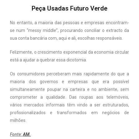
Peça Usadas Futuro Verde
No entanto, a maioria das pessoas e empresas encontram-
se num “messy middle”, procurando conciliar o extracto da
sua conta bancária com, aqui e ali, escolhas responsáveis.
Felizmente, o crescimento exponencial da economia circular
está a ajudar a quebrar essa dicotomia.
Os consumidores perceberam mais rapidamente do que a
maioria dos governos e empresas que era possível
simultaneamente poupar na carteira e no ambiente, sem
comprometer a qualidade. Das roupas aos telemóveis,
vários mercados informais têm vindo a ser estruturados,
profissionalizados e transformados em negócios de
milhões.
Fonte:
AM.