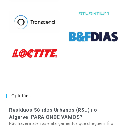
Opiniões
Resíduos Sólidos Urbanos (RSU) no
Algarve. PARA ONDE VAMOS?
Não haverá aterros e alargamentos que cheguem. É o