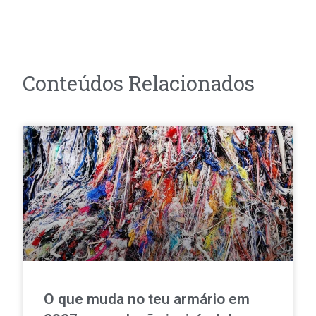
Conteúdos Relacionados
O que muda no teu armário em