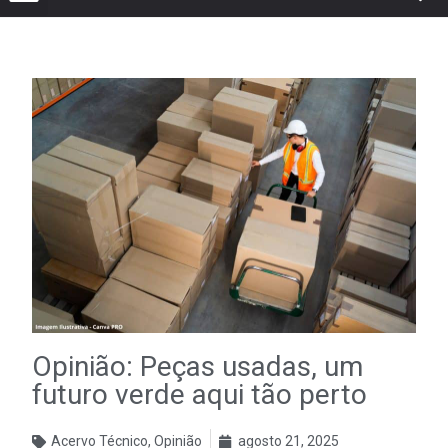
Opinião: Peças usadas, um
futuro verde aqui tão perto
Acervo Técnico
,
Opinião
agosto 21, 2025