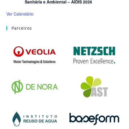
Sanitária e Ambiental – AIDIS 2026
Ver Calendário
Parceiros