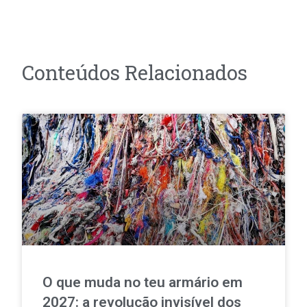
Conteúdos Relacionados
O que muda no teu armário em
2027: a revolução invisível dos