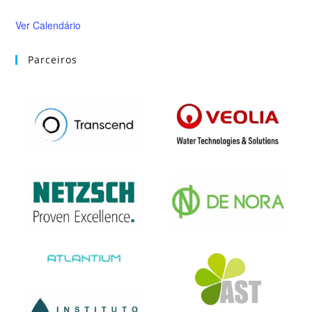
Ver Calendário
Parceiros