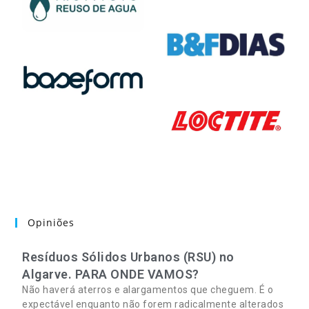
Opiniões
Resíduos Sólidos Urbanos (RSU) no
Algarve. PARA ONDE VAMOS?
Não haverá aterros e alargamentos que cheguem. É o
expectável enquanto não forem radicalmente alterados