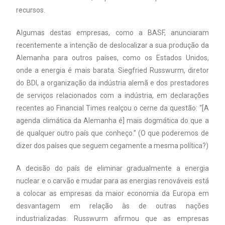
recursos.
Algumas destas empresas, como a BASF, anunciaram
recentemente a intenção de deslocalizar a sua produção da
Alemanha para outros países, como os Estados Unidos,
onde a energia é mais barata. Siegfried Russwurm, diretor
do BDI, a organização da indústria alemã e dos prestadores
de serviços relacionados com a indústria, em declarações
recentes ao Financial Times realçou o cerne da questão: “[A
agenda climática da Alemanha é] mais dogmática do que a
de qualquer outro país que conheço.” (O que poderemos de
dizer dos países que seguem cegamente a mesma política?)
A decisão do país de eliminar gradualmente a energia
nuclear e o carvão e mudar para as energias renováveis está
a colocar as empresas da maior economia da Europa em
desvantagem em relação às de outras nações
industrializadas. Russwurm afirmou que as empresas