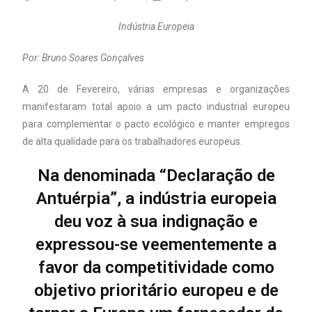
Indústria Europeia
Por: Bruno Soares Gonçalves
A 20 de Fevereiro, várias empresas e organizações
manifestaram total apoio a um pacto industrial europeu
para complementar o pacto ecológico e manter empregos
de alta qualidade para os trabalhadores europeus.
Na denominada “Declaração de
Antuérpia”, a indústria europeia
deu voz à sua indignação e
expressou-se veementemente a
favor da competitividade como
objetivo prioritário europeu e de