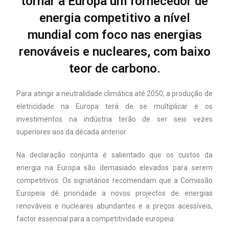
tornar a Europa um fornecedor de
energia competitivo a nível
mundial com foco nas energias
renováveis e nucleares, com baixo
teor de carbono.
Para atingir a neutralidade climática até 2050, a produção de
eletricidade na Europa terá de se multiplicar e os
investimentos na indústria terão de ser seis vezes
superiores aos da década anterior.
Na declaração conjunta é salientado que os custos da
energia na Europa são demasiado elevados para serem
competitivos. Os signatários recomendam que a Comissão
Europeia dê prioridade a novos projectos de energias
renováveis e nucleares abundantes e a preços acessíveis,
factor essencial para a competitividade europeia.