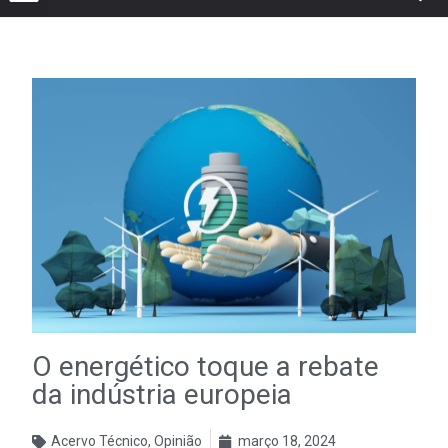
O energético toque a rebate
da indústria europeia
Acervo Técnico
,
Opinião
março 18, 2024