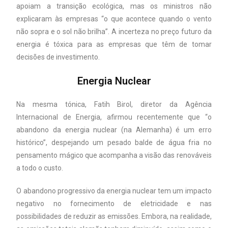
apoiam a transição ecológica, mas os ministros não
explicaram às empresas “o que acontece quando o vento
não sopra e o sol não brilha”. A incerteza no preço futuro da
energia é tóxica para as empresas que têm de tomar
decisões de investimento.
Energia Nuclear
Na mesma tónica, Fatih Birol, diretor da Agência
Internacional de Energia, afirmou recentemente que “o
abandono da energia nuclear (na Alemanha) é um erro
histórico”, despejando um pesado balde de água fria no
pensamento mágico que acompanha a visão das renováveis
a todo o custo.
O abandono progressivo da energia nuclear tem um impacto
negativo no fornecimento de eletricidade e nas
possibilidades de reduzir as emissões. Embora, na realidade,