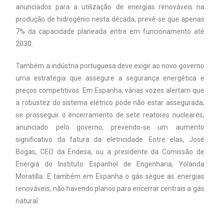
anunciados para a utilização de energias renováveis na
produção de hidrogénio nesta década, prevê-se que apenas
7% da capacidade planeada entre em funcionamento até
2030.
Também a indústria portuguesa deve exigir ao novo governo
uma estratégia que assegure a segurança energética e
preços competitivos. Em Espanha, várias vozes alertam que
a robustez do sistema elétrico pode não estar assegurada,
se prosseguir o encerramento de sete reatores nucleares,
anunciado pelo governo, prevendo-se um aumento
significativo da fatura da eletricidade. Entre elas, José
Bogas, CEO da Endesa, ou a presidente da Comissão de
Energia do Instituto Espanhol de Engenharia, Yolanda
Moratilla. E também em Espanha o gás segue as energias
renováveis, não havendo planos para encerrar centrais a gás
natural.