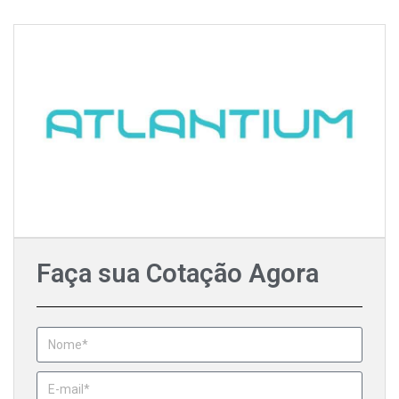
Faça sua Cotação Agora