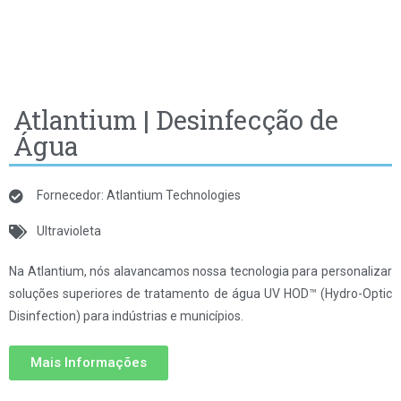
Atlantium | Desinfecção de
Água
Fornecedor: Atlantium Technologies
Ultravioleta
Na Atlantium, nós alavancamos nossa tecnologia para personalizar
soluções superiores de tratamento de água UV HOD™ (Hydro-Optic
Disinfection) para indústrias e municípios.
Mais Informações