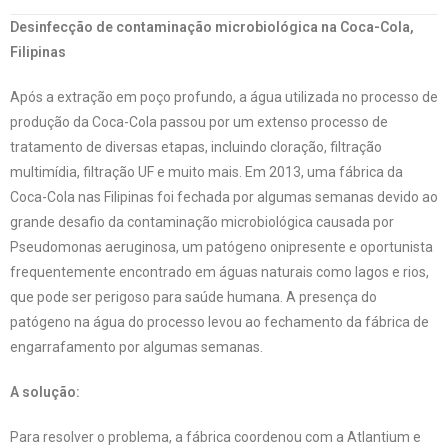
Desinfecção de contaminação microbiológica na Coca-Cola,
Filipinas
Após a extração em poço profundo, a água utilizada no processo de
produção da Coca-Cola passou por um extenso processo de
tratamento de diversas etapas, incluindo cloração, filtração
multimídia, filtração UF e muito mais. Em 2013, uma fábrica da
Coca-Cola nas Filipinas foi fechada por algumas semanas devido ao
grande desafio da contaminação microbiológica causada por
Pseudomonas aeruginosa, um patógeno onipresente e oportunista
frequentemente encontrado em águas naturais como lagos e rios,
que pode ser perigoso para saúde humana. A presença do
patógeno na água do processo levou ao fechamento da fábrica de
engarrafamento por algumas semanas.
A solução:
Para resolver o problema, a fábrica coordenou com a Atlantium e