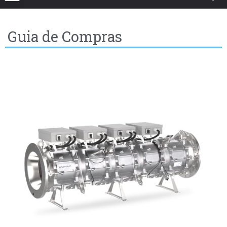
Guia de Compras