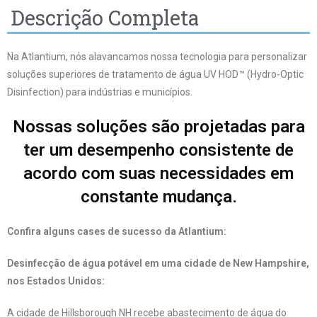
Descrição Completa
Na Atlantium, nós alavancamos nossa tecnologia para personalizar
soluções superiores de tratamento de água UV HOD™ (Hydro-Optic
Disinfection) para indústrias e municípios.
Nossas soluções são projetadas para
ter um desempenho consistente de
acordo com suas necessidades em
constante mudança.
Confira alguns cases de sucesso da Atlantium:
Desinfecção de água potável em uma cidade de New Hampshire,
nos Estados Unidos:
A cidade de Hillsborough NH recebe abastecimento de água do