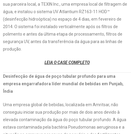
sua parceira local, a TEXIN Inc., uma empresa local de filtragem de
água, e instalou o sistema UV Atlantium RZ163-11 HOD™
(desinfecção hidroóptica) no espaço de 4 dias, em fevereiro de
2014. O sistema foi instalado verticalmente após os filtros de
polimento e antes da última etapa de processamento, filtros de
segurança UV, antes da transferência da água para as linhas de
produção.
LEIA O CASE COMPLETO
Desinfecção de água de poço tubular profundo para uma
empresa engarrafadora líder mundial de bebidas em Punjab,
Índia
Uma empresa global de bebidas, localizada em Amritsar, não
conseguiu iniciar sua produção por mais de dois anos devido à
elevada contaminação da água do poço tubular profundo. A água
estava contaminada pela bactéria Pseudomonas aeruginosa e a