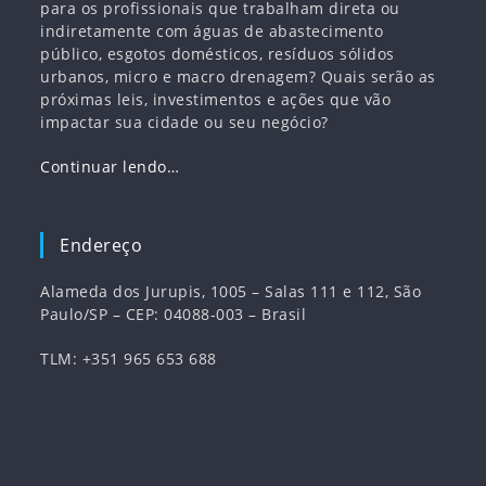
para os profissionais que trabalham direta ou
indiretamente com águas de abastecimento
público, esgotos domésticos, resíduos sólidos
urbanos, micro e macro drenagem? Quais serão as
próximas leis, investimentos e ações que vão
impactar sua cidade ou seu negócio?
Continuar lendo…
Endereço
Alameda dos Jurupis, 1005 – Salas 111 e 112, São
Paulo/SP – CEP: 04088-003 – Brasil
TLM: +351 965 653 688