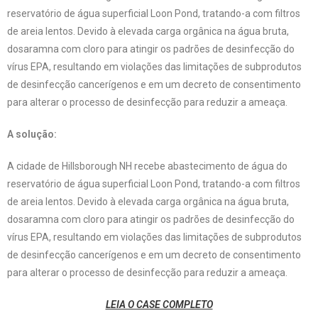
reservatório de água superficial Loon Pond, tratando-a com filtros
de areia lentos. Devido à elevada carga orgânica na água bruta,
dosaramna com cloro para atingir os padrões de desinfecção do
vírus EPA, resultando em violações das limitações de subprodutos
de desinfecção cancerígenos e em um decreto de consentimento
para alterar o processo de desinfecção para reduzir a ameaça.
A solução:
A cidade de Hillsborough NH recebe abastecimento de água do
reservatório de água superficial Loon Pond, tratando-a com filtros
de areia lentos. Devido à elevada carga orgânica na água bruta,
dosaramna com cloro para atingir os padrões de desinfecção do
vírus EPA, resultando em violações das limitações de subprodutos
de desinfecção cancerígenos e em um decreto de consentimento
para alterar o processo de desinfecção para reduzir a ameaça.
LEIA O CASE COMPLETO