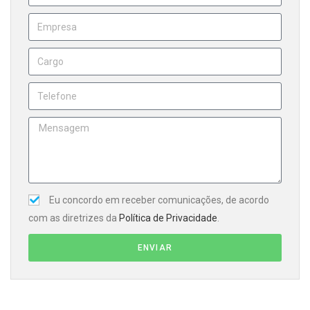
Eu concordo em receber comunicações, de acordo
com as diretrizes da
Política de Privacidade
.
ENVIAR