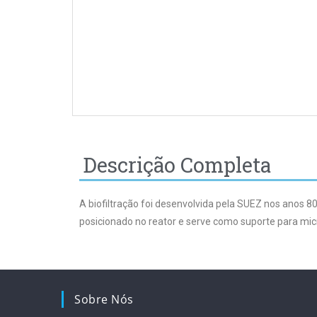
Descrição Completa
A biofiltração foi desenvolvida pela SUEZ nos anos 80
posicionado no reator e serve como suporte para mi
Sobre Nós