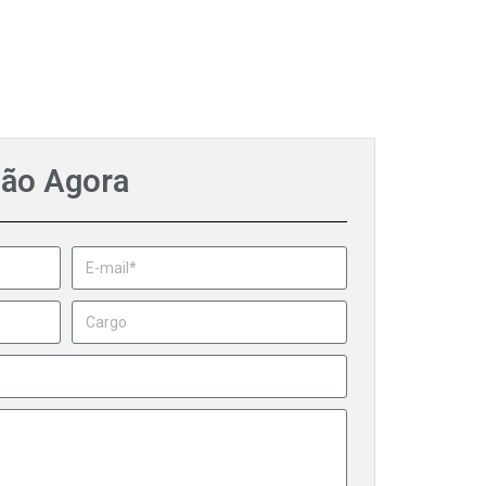
ção Agora