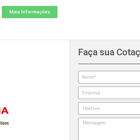
Mais Informações
Faça sua Cota