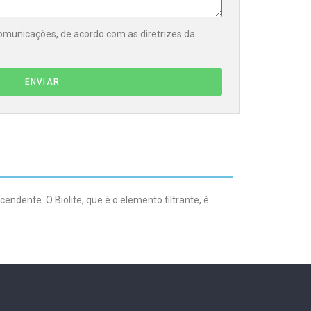
municações, de acordo com as diretrizes da
ENVIAR
ndente. O Biolite, que é o elemento filtrante, é