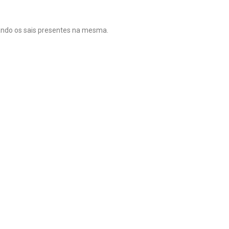
ndo os sais presentes na mesma.