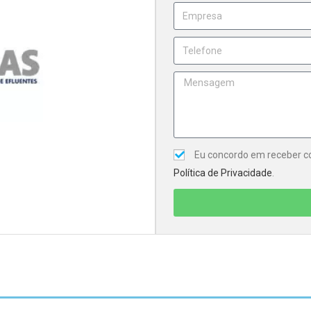
Eu concordo em receber co
Política de Privacidade
.