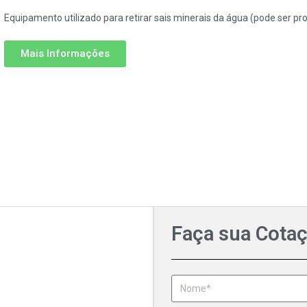
Equipamento utilizado para retirar sais minerais da água (pode ser p
Mais Informações
Faça sua Cota