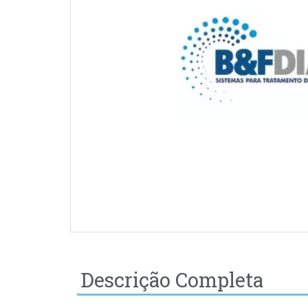
Descrição Completa