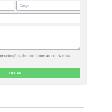
municações, de acordo com as diretrizes da
ENVIAR