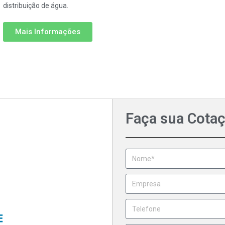
distribuição de água.
Mais Informações
Faça sua Cota