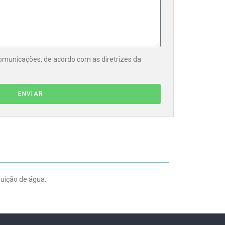
municações, de acordo com as diretrizes da
ENVIAR
buição de água.