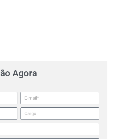
ção Agora