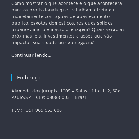
Como mostrar o que acontece e o que acontecerá
para os profissionais que trabalham direta ou
indiretamente com águas de abastecimento
público, esgotos domésticos, resíduos sólidos
urbanos, micro e macro drenagem? Quais serão as
próximas leis, investimentos e ações que vão
impactar sua cidade ou seu negócio?
Continuar lendo…
Endereço
Alameda dos Jurupis, 1005 – Salas 111 e 112, São
Paulo/SP – CEP: 04088-003 – Brasil
TLM: +351 965 653 688