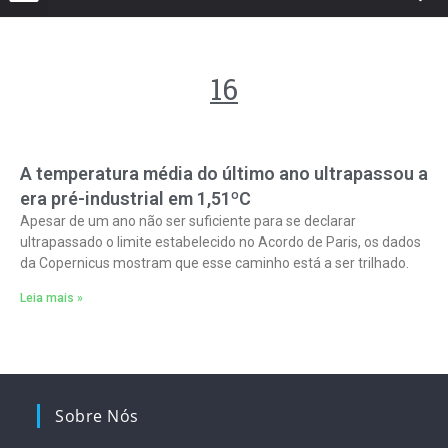
16
A temperatura média do último ano ultrapassou a
era pré-industrial em 1,51ºC
Apesar de um ano não ser suficiente para se declarar
ultrapassado o limite estabelecido no Acordo de Paris, os dados
da Copernicus mostram que esse caminho está a ser trilhado.
Leia mais »
Sobre Nós