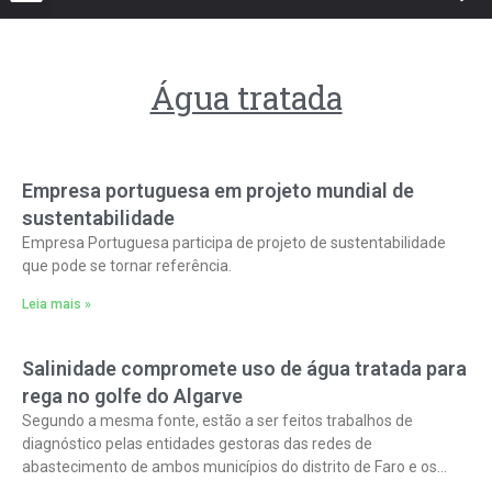
Água tratada
Empresa portuguesa em projeto mundial de
sustentabilidade
Empresa Portuguesa participa de projeto de sustentabilidade
que pode se tornar referência.
Leia mais »
Salinidade compromete uso de água tratada para
rega no golfe do Algarve
Segundo a mesma fonte, estão a ser feitos trabalhos de
diagnóstico pelas entidades gestoras das redes de
abastecimento de ambos municípios do distrito de Faro e os
resultados obtidos já