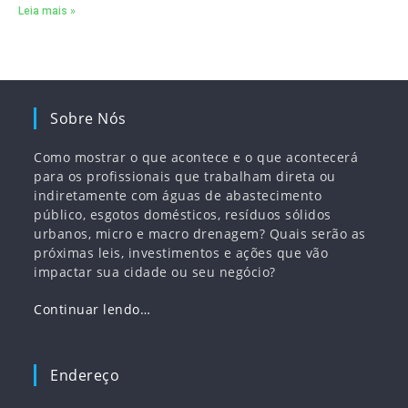
Leia mais »
Sobre Nós
Como mostrar o que acontece e o que acontecerá
para os profissionais que trabalham direta ou
indiretamente com águas de abastecimento
público, esgotos domésticos, resíduos sólidos
urbanos, micro e macro drenagem? Quais serão as
próximas leis, investimentos e ações que vão
impactar sua cidade ou seu negócio?
Continuar lendo…
Endereço