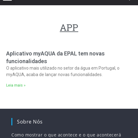
APP
Aplicativo myAQUA da EPAL tem novas
funcionalidades
O aplicativo mais utilizado no setor da água em Portugal, o
myAQUA, acaba de lançar novas funcionalidades.
Leia mais »
Sobre Nós
Como mostrar o que acontece e o que acontecerá