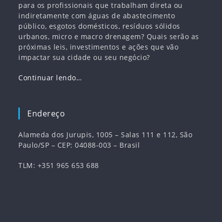
para os profissionais que trabalham direta ou
indiretamente com águas de abastecimento
público, esgotos domésticos, resíduos sólidos
urbanos, micro e macro drenagem? Quais serão as
próximas leis, investimentos e ações que vão
impactar sua cidade ou seu negócio?
Continuar lendo…
Endereço
Alameda dos Jurupis, 1005 – Salas 111 e 112, São
Paulo/SP – CEP: 04088-003 – Brasil
TLM: +351 965 653 688