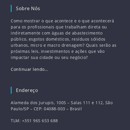
Sobre Nós
Como mostrar o que acontece e o que acontecerá
para os profissionais que trabalham direta ou
indiretamente com águas de abastecimento
público, esgotos domésticos, resíduos sólidos
urbanos, micro e macro drenagem? Quais serão as
próximas leis, investimentos e ações que vão
impactar sua cidade ou seu negócio?
Continuar lendo…
Endereço
Alameda dos Jurupis, 1005 – Salas 111 e 112, São
Paulo/SP – CEP: 04088-003 – Brasil
TLM: +351 965 653 688