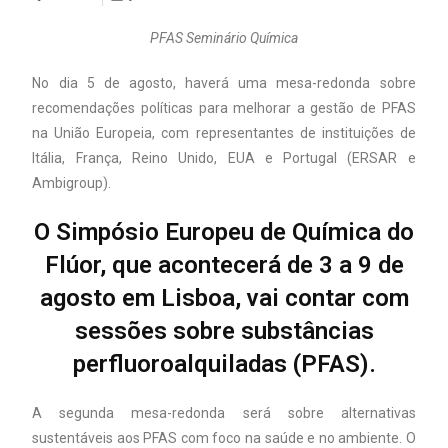
PFAS Seminário Química
No dia 5 de agosto, haverá uma mesa-redonda sobre
recomendações políticas para melhorar a gestão de PFAS
na União Europeia, com representantes de instituições de
Itália, França, Reino Unido, EUA e Portugal (ERSAR e
Ambigroup).
O Simpósio Europeu de Química do
Flúor, que acontecerá de 3 a 9 de
agosto em Lisboa, vai contar com
sessões sobre substâncias
perfluoroalquiladas (PFAS).
A segunda mesa-redonda será sobre alternativas
sustentáveis aos PFAS com foco na saúde e no ambiente. O