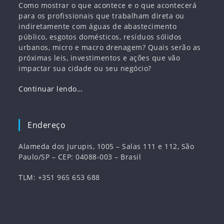
Como mostrar o que acontece e o que acontecerá
para os profissionais que trabalham direta ou
indiretamente com águas de abastecimento
público, esgotos domésticos, resíduos sólidos
urbanos, micro e macro drenagem? Quais serão as
próximas leis, investimentos e ações que vão
impactar sua cidade ou seu negócio?
Continuar lendo…
Endereço
Alameda dos Jurupis, 1005 – Salas 111 e 112, São
Paulo/SP – CEP: 04088-003 – Brasil
TLM: +351 965 653 688