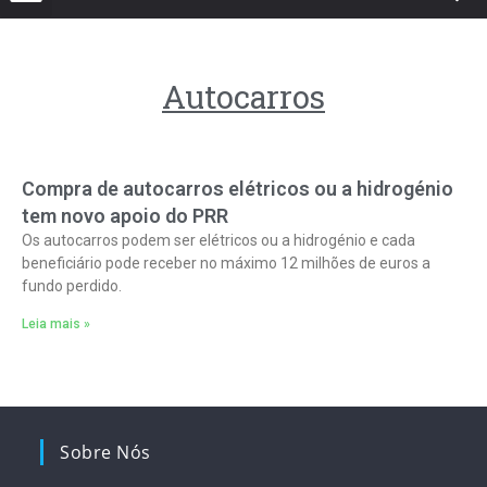
Autocarros
Compra de autocarros elétricos ou a hidrogénio
tem novo apoio do PRR
Os autocarros podem ser elétricos ou a hidrogénio e cada
beneficiário pode receber no máximo 12 milhões de euros a
fundo perdido.
Leia mais »
Sobre Nós