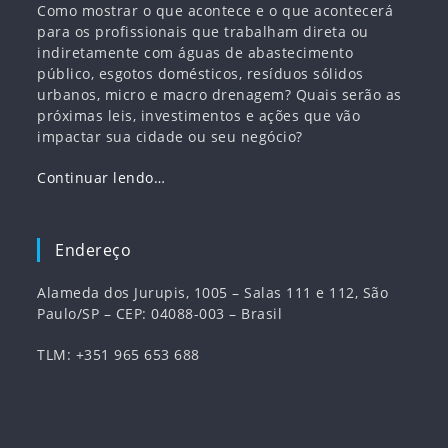
Como mostrar o que acontece e o que acontecerá
para os profissionais que trabalham direta ou
indiretamente com águas de abastecimento
público, esgotos domésticos, resíduos sólidos
urbanos, micro e macro drenagem? Quais serão as
próximas leis, investimentos e ações que vão
impactar sua cidade ou seu negócio?
Continuar lendo…
Endereço
Alameda dos Jurupis, 1005 – Salas 111 e 112, São
Paulo/SP – CEP: 04088-003 – Brasil
TLM: +351 965 653 688