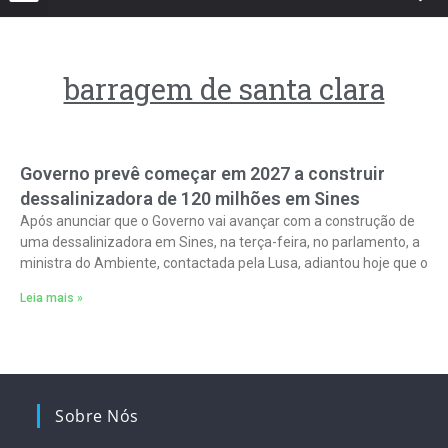
barragem de santa clara
Governo prevê começar em 2027 a construir
dessalinizadora de 120 milhões em Sines
Após anunciar que o Governo vai avançar com a construção de
uma dessalinizadora em Sines, na terça-feira, no parlamento, a
ministra do Ambiente, contactada pela Lusa, adiantou hoje que o
Leia mais »
Sobre Nós