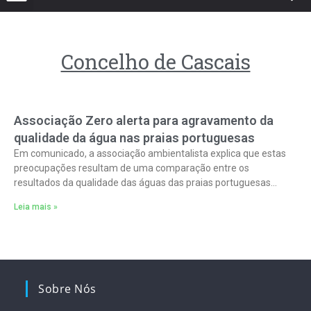
Concelho de Cascais
Associação Zero alerta para agravamento da
qualidade da água nas praias portuguesas
Em comunicado, a associação ambientalista explica que estas
preocupações resultam de uma comparação entre os
resultados da qualidade das águas das praias portuguesas
durante esta época balnear e o ano
Leia mais »
Sobre Nós