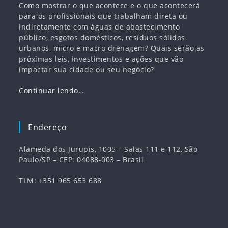
Como mostrar o que acontece e o que acontecerá
para os profissionais que trabalham direta ou
indiretamente com águas de abastecimento
público, esgotos domésticos, resíduos sólidos
urbanos, micro e macro drenagem? Quais serão as
próximas leis, investimentos e ações que vão
impactar sua cidade ou seu negócio?
Continuar lendo…
Endereço
Alameda dos Jurupis, 1005 – Salas 111 e 112, São
Paulo/SP – CEP: 04088-003 – Brasil
TLM: +351 965 653 688