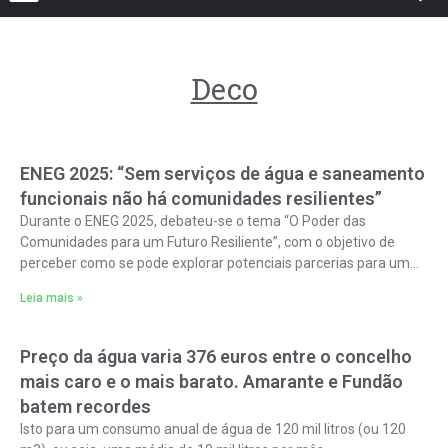
Deco
ENEG 2025: “Sem serviços de água e saneamento
funcionais não há comunidades resilientes”
Durante o ENEG 2025, debateu-se o tema “O Poder das
Comunidades para um Futuro Resiliente”, com o objetivo de
perceber como se pode explorar potenciais parcerias para um
maior sucesso das comunidades,
Leia mais »
Preço da água varia 376 euros entre o concelho
mais caro e o mais barato. Amarante e Fundão
batem recordes
Isto para um consumo anual de água de 120 mil litros (ou 120