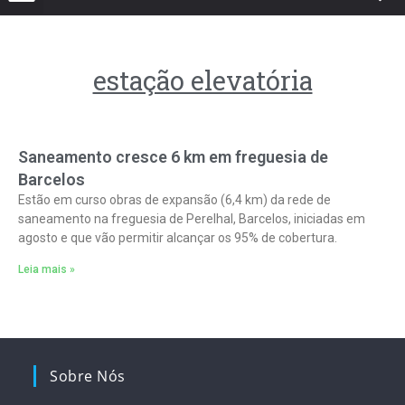
estação elevatória
Saneamento cresce 6 km em freguesia de
Barcelos
Estão em curso obras de expansão (6,4 km) da rede de
saneamento na freguesia de Perelhal, Barcelos, iniciadas em
agosto e que vão permitir alcançar os 95% de cobertura.
Leia mais »
Sobre Nós