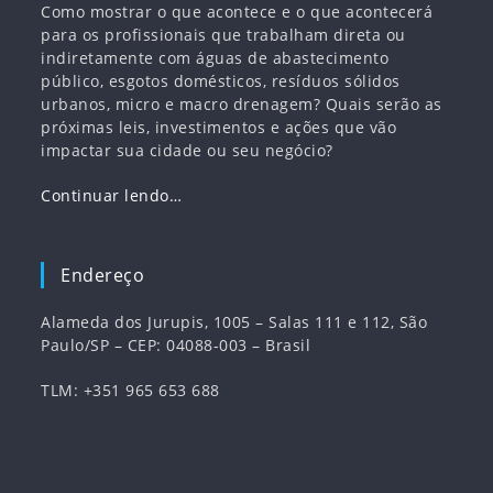
Como mostrar o que acontece e o que acontecerá
para os profissionais que trabalham direta ou
indiretamente com águas de abastecimento
público, esgotos domésticos, resíduos sólidos
urbanos, micro e macro drenagem? Quais serão as
próximas leis, investimentos e ações que vão
impactar sua cidade ou seu negócio?
Continuar lendo…
Endereço
Alameda dos Jurupis, 1005 – Salas 111 e 112, São
Paulo/SP – CEP: 04088-003 – Brasil
TLM: +351 965 653 688