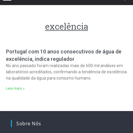
excelência
Portugal com 10 anos consecutivos de água de
excelência, indica regulador
No ano passado foram realizadas mais de 600 mil análises em
laboratórios acreditados, confirmando a tendência de excelência
na qualidade da água para consumo humano.
Leia mais »
Sobre Nós