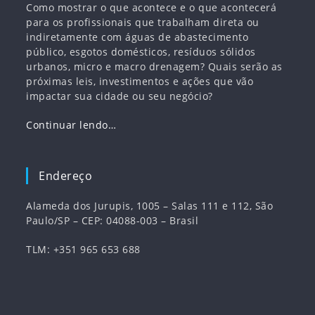
Como mostrar o que acontece e o que acontecerá
para os profissionais que trabalham direta ou
indiretamente com águas de abastecimento
público, esgotos domésticos, resíduos sólidos
urbanos, micro e macro drenagem? Quais serão as
próximas leis, investimentos e ações que vão
impactar sua cidade ou seu negócio?
Continuar lendo…
Endereço
Alameda dos Jurupis, 1005 – Salas 111 e 112, São
Paulo/SP – CEP: 04088-003 – Brasil
TLM: +351 965 653 688