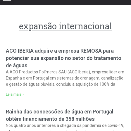
expansão internacional
ACO IBERIA adquire a empresa REMOSA para
potenciar sua expansão no setor do tratamento
de águas
A ACO Productos Polímeros SAU (ACO Iberia), empresa líder em
Espanha e em Portugal em sistemas de drenagem, canalização
e gestão de águas pluviais, concluiu a aquisição de 100% da
Leia mais »
Rainha das concessões de água em Portugal
obtém financiamento de 358 milhões
Nos quatro anos anteriores à chegada da pandemia de covid-19,