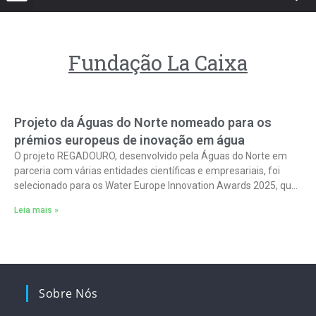
Fundação La Caixa
Projeto da Águas do Norte nomeado para os
prémios europeus de inovação em água
O projeto REGADOURO, desenvolvido pela Águas do Norte em
parceria com várias entidades científicas e empresariais, foi
selecionado para os Water Europe Innovation Awards 2025, que
distinguem as iniciativas mais
Leia mais »
Sobre Nós