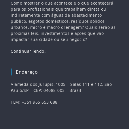
Como mostrar o que acontece e o que acontecerá
para os profissionais que trabalham direta ou
indiretamente com águas de abastecimento
público, esgotos domésticos, resíduos sólidos
urbanos, micro e macro drenagem? Quais serão as
próximas leis, investimentos e ações que vão
impactar sua cidade ou seu negócio?
Continuar lendo…
Endereço
Alameda dos Jurupis, 1005 – Salas 111 e 112, São
Paulo/SP – CEP: 04088-003 – Brasil
TLM: +351 965 653 688