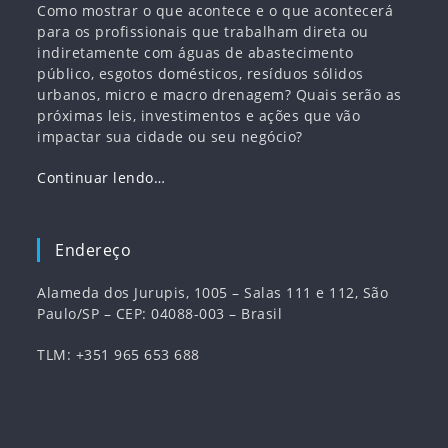
Como mostrar o que acontece e o que acontecerá
para os profissionais que trabalham direta ou
indiretamente com águas de abastecimento
público, esgotos domésticos, resíduos sólidos
urbanos, micro e macro drenagem? Quais serão as
próximas leis, investimentos e ações que vão
impactar sua cidade ou seu negócio?
Continuar lendo…
Endereço
Alameda dos Jurupis, 1005 – Salas 111 e 112, São
Paulo/SP – CEP: 04088-003 – Brasil
TLM: +351 965 653 688