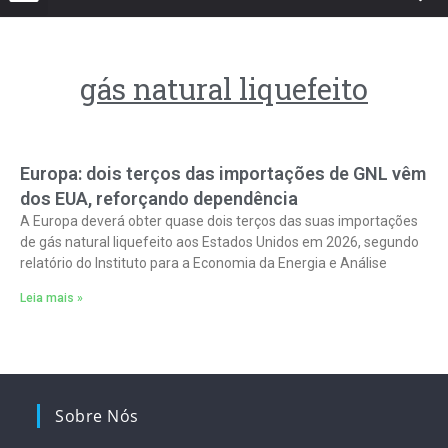
gás natural liquefeito
Europa: dois terços das importações de GNL vêm
dos EUA, reforçando dependência
A Europa deverá obter quase dois terços das suas importações
de gás natural liquefeito aos Estados Unidos em 2026, segundo
relatório do Instituto para a Economia da Energia e Análise
Leia mais »
Sobre Nós