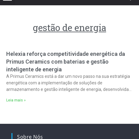
gestão de energia
Helexia reforça competitividade energética da
Primus Ceramics com baterias e gestão
inteligente de energia
A Primus Ceramics está a dar um novo passo na sua estratégia
energética com a implementação de soluções de
armazenamento e gestão inteligente de energia, desenvolvidas
em parceria com a
Leia mais »
Sobre Nós