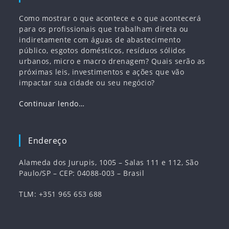
Como mostrar o que acontece e o que acontecerá
para os profissionais que trabalham direta ou
indiretamente com águas de abastecimento
público, esgotos domésticos, resíduos sólidos
urbanos, micro e macro drenagem? Quais serão as
próximas leis, investimentos e ações que vão
impactar sua cidade ou seu negócio?
Continuar lendo…
Endereço
Alameda dos Jurupis, 1005 – Salas 111 e 112, São
Paulo/SP – CEP: 04088-003 – Brasil
TLM: +351 965 653 688