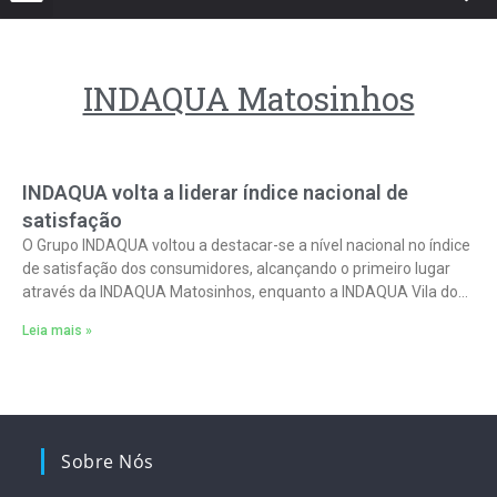
INDAQUA Matosinhos
INDAQUA volta a liderar índice nacional de
satisfação
O Grupo INDAQUA voltou a destacar-se a nível nacional no índice
de satisfação dos consumidores, alcançando o primeiro lugar
através da INDAQUA Matosinhos, enquanto a INDAQUA Vila do
Conde garantiu
Leia mais »
Sobre Nós