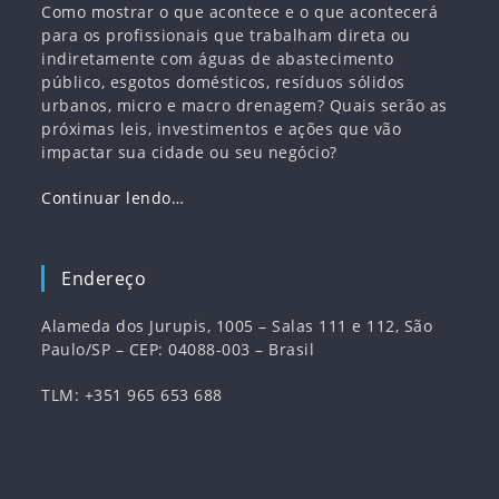
Como mostrar o que acontece e o que acontecerá
para os profissionais que trabalham direta ou
indiretamente com águas de abastecimento
público, esgotos domésticos, resíduos sólidos
urbanos, micro e macro drenagem? Quais serão as
próximas leis, investimentos e ações que vão
impactar sua cidade ou seu negócio?
Continuar lendo…
Endereço
Alameda dos Jurupis, 1005 – Salas 111 e 112, São
Paulo/SP – CEP: 04088-003 – Brasil
TLM: +351 965 653 688