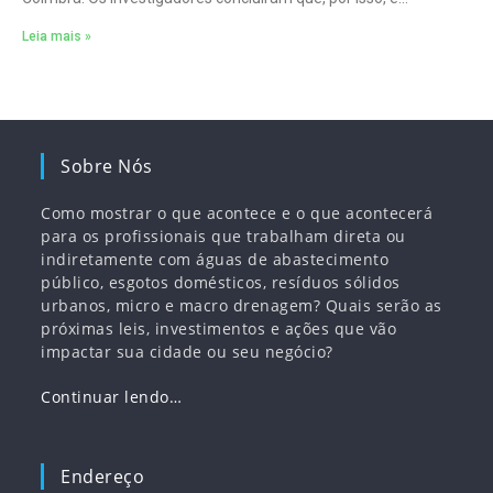
necessário um método
Leia mais »
Sobre Nós
Como mostrar o que acontece e o que acontecerá
para os profissionais que trabalham direta ou
indiretamente com águas de abastecimento
público, esgotos domésticos, resíduos sólidos
urbanos, micro e macro drenagem? Quais serão as
próximas leis, investimentos e ações que vão
impactar sua cidade ou seu negócio?
Continuar lendo…
Endereço