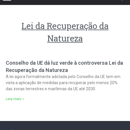
Lei da Recuperação da
Natureza
Conselho da UE dá luz verde à controversa Lei da
Recuperação da Natureza
A lei agora formalmente adotada pelo Conselho da UE tem em
vista a aplicação de medidas para recuperar pelo menos 20%
das zonas terrestres e marítimas da UE até 2030
Leia mais »