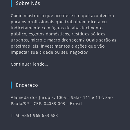
Sobre Nós
Como mostrar o que acontece e o que acontecerá
para os profissionais que trabalham direta ou
indiretamente com águas de abastecimento
público, esgotos domésticos, resíduos sólidos
urbanos, micro e macro drenagem? Quais serão as
próximas leis, investimentos e ações que vão
impactar sua cidade ou seu negócio?
Continuar lendo…
Endereço
Alameda dos Jurupis, 1005 – Salas 111 e 112, São
Paulo/SP – CEP: 04088-003 – Brasil
TLM: +351 965 653 688