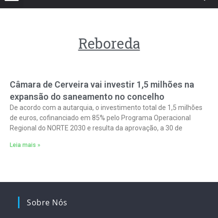
Reboreda
Câmara de Cerveira vai investir 1,5 milhões na
expansão do saneamento no concelho
De acordo com a autarquia, o investimento total de 1,5 milhões
de euros, cofinanciado em 85% pelo Programa Operacional
Regional do NORTE 2030 e resulta da aprovação, a 30 de
Leia mais »
Sobre Nós