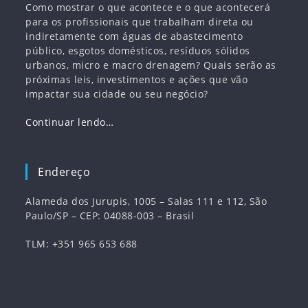
Como mostrar o que acontece e o que acontecerá
para os profissionais que trabalham direta ou
indiretamente com águas de abastecimento
público, esgotos domésticos, resíduos sólidos
urbanos, micro e macro drenagem? Quais serão as
próximas leis, investimentos e ações que vão
impactar sua cidade ou seu negócio?
Continuar lendo…
Endereço
Alameda dos Jurupis, 1005 – Salas 111 e 112, São
Paulo/SP – CEP: 04088-003 – Brasil
TLM: +351 965 653 688