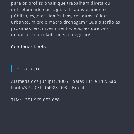
para os profissionais que trabalham direta ou
indiretamente com águas de abastecimento
público, esgotos domésticos, resíduos sólidos
urbanos, micro e macro drenagem? Quais serão as
próximas leis, investimentos e ações que vão
impactar sua cidade ou seu negócio?
Continuar lendo…
Endereço
Alameda dos Jurupis, 1005 – Salas 111 e 112, São
Paulo/SP – CEP: 04088-003 – Brasil
TLM: +351 965 653 688