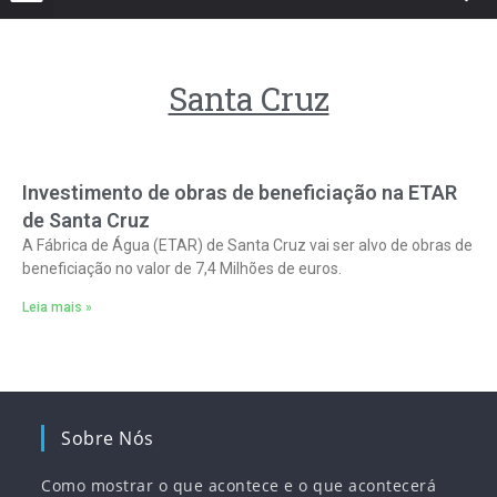
Santa Cruz
Investimento de obras de beneficiação na ETAR
de Santa Cruz
A Fábrica de Água (ETAR) de Santa Cruz vai ser alvo de obras de
beneficiação no valor de 7,4 Milhões de euros.
Leia mais »
Sobre Nós
Como mostrar o que acontece e o que acontecerá