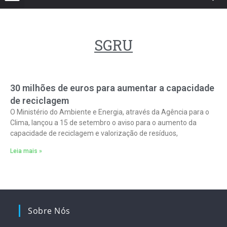
SGRU
30 milhões de euros para aumentar a capacidade
de reciclagem
O Ministério do Ambiente e Energia, através da Agência para o
Clima, lançou a 15 de setembro o aviso para o aumento da
capacidade de reciclagem e valorização de resíduos,
Leia mais »
Sobre Nós