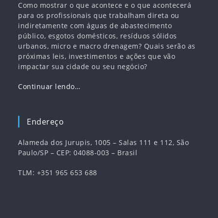
Como mostrar o que acontece e o que acontecerá
para os profissionais que trabalham direta ou
indiretamente com águas de abastecimento
público, esgotos domésticos, resíduos sólidos
urbanos, micro e macro drenagem? Quais serão as
próximas leis, investimentos e ações que vão
impactar sua cidade ou seu negócio?
Continuar lendo…
Endereço
Alameda dos Jurupis, 1005 – Salas 111 e 112, São
Paulo/SP – CEP: 04088-003 – Brasil
TLM: +351 965 653 688