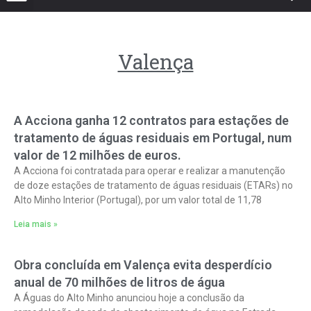
Valença
A Acciona ganha 12 contratos para estações de
tratamento de águas residuais em Portugal, num
valor de 12 milhões de euros.
A Acciona foi contratada para operar e realizar a manutenção
de doze estações de tratamento de águas residuais (ETARs) no
Alto Minho Interior (Portugal), por um valor total de 11,78
Leia mais »
Obra concluída em Valença evita desperdício
anual de 70 milhões de litros de água
A Águas do Alto Minho anunciou hoje a conclusão da