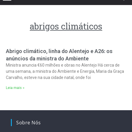
abrigos climáticos
Abrigo climático, linha do Alentejo e A26: os
anúncios da ministra do Ambiente
Ministra anuncia €60 milhões e obras no Alentejo Há cerca de
uma semana, a ministra do Ambiente e Energia, Maria da Graça
Carvalho, esteve na sua cidade natal, onde foi
Leia mais »
Sobre Nós