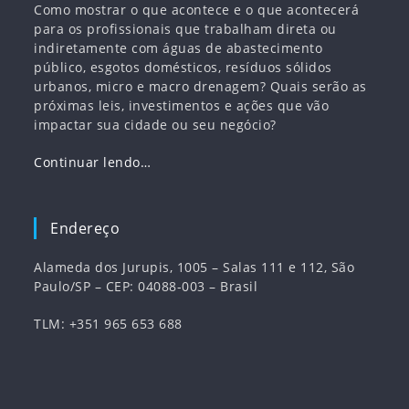
Como mostrar o que acontece e o que acontecerá
para os profissionais que trabalham direta ou
indiretamente com águas de abastecimento
público, esgotos domésticos, resíduos sólidos
urbanos, micro e macro drenagem? Quais serão as
próximas leis, investimentos e ações que vão
impactar sua cidade ou seu negócio?
Continuar lendo…
Endereço
Alameda dos Jurupis, 1005 – Salas 111 e 112, São
Paulo/SP – CEP: 04088-003 – Brasil
TLM: +351 965 653 688