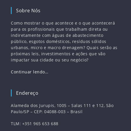
Sobre Nós
Como mostrar o que acontece e o que acontecerá
para os profissionais que trabalham direta ou
indiretamente com águas de abastecimento
público, esgotos domésticos, resíduos sólidos
urbanos, micro e macro drenagem? Quais serão as
próximas leis, investimentos e ações que vão
impactar sua cidade ou seu negócio?
Continuar lendo…
Endereço
Alameda dos Jurupis, 1005 – Salas 111 e 112, São
Paulo/SP – CEP: 04088-003 – Brasil
TLM: +351 965 653 688