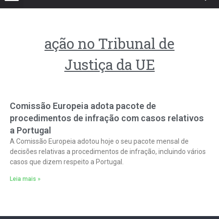
ação no Tribunal de
Justiça da UE
Comissão Europeia adota pacote de
procedimentos de infração com casos relativos
a Portugal
A Comissão Europeia adotou hoje o seu pacote mensal de
decisões relativas a procedimentos de infração, incluindo vários
casos que dizem respeito a Portugal.
Leia mais »