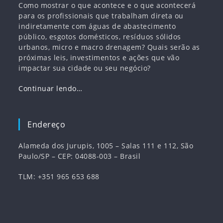
Como mostrar o que acontece e o que acontecerá
para os profissionais que trabalham direta ou
indiretamente com águas de abastecimento
público, esgotos domésticos, resíduos sólidos
urbanos, micro e macro drenagem? Quais serão as
próximas leis, investimentos e ações que vão
impactar sua cidade ou seu negócio?
Continuar lendo…
Endereço
Alameda dos Jurupis, 1005 – Salas 111 e 112, São
Paulo/SP – CEP: 04088-003 – Brasil
TLM: +351 965 653 688