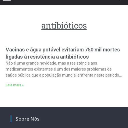
antibióticos
Vacinas e água potável evitariam 750 mil mortes
ligadas à resistência a antibióticos
Não é uma grande novidade, mas a resistência aos
medicamentos existentes é um dos maiores problemas de
saúde pública que a população mundial enfrenta neste período
após a pandemia.
Leia mais »
Sobre Nós