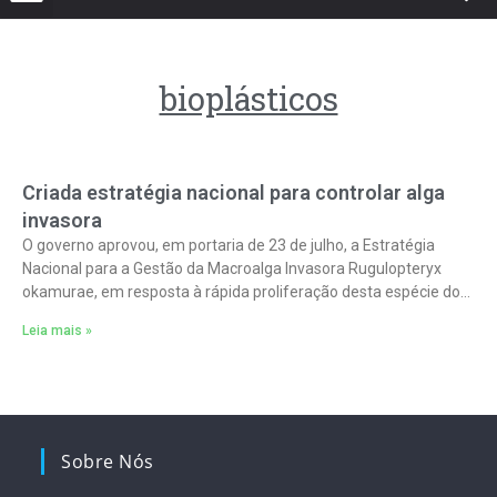
bioplásticos
Criada estratégia nacional para controlar alga
invasora
O governo aprovou, em portaria de 23 de julho, a Estratégia
Nacional para a Gestão da Macroalga Invasora Rugulopteryx
okamurae, em resposta à rápida proliferação desta espécie do
Pacífico pela
Leia mais »
Sobre Nós