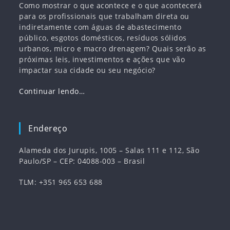
Como mostrar o que acontece e o que acontecerá
para os profissionais que trabalham direta ou
indiretamente com águas de abastecimento
público, esgotos domésticos, resíduos sólidos
urbanos, micro e macro drenagem? Quais serão as
próximas leis, investimentos e ações que vão
impactar sua cidade ou seu negócio?
Continuar lendo…
Endereço
Alameda dos Jurupis, 1005 – Salas 111 e 112, São
Paulo/SP – CEP: 04088-003 – Brasil
TLM: +351 965 653 688