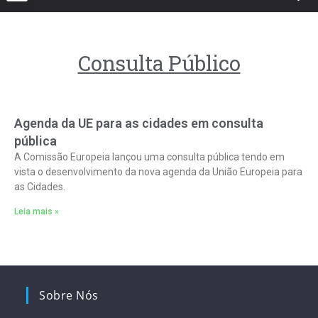
Consulta Público
Agenda da UE para as cidades em consulta
pública
A Comissão Europeia lançou uma consulta pública tendo em
vista o desenvolvimento da nova agenda da União Europeia para
as Cidades.
Leia mais »
Sobre Nós