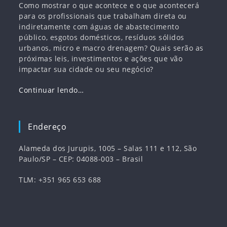
Como mostrar o que acontece e o que acontecerá
para os profissionais que trabalham direta ou
indiretamente com águas de abastecimento
público, esgotos domésticos, resíduos sólidos
urbanos, micro e macro drenagem? Quais serão as
próximas leis, investimentos e ações que vão
impactar sua cidade ou seu negócio?
Continuar lendo…
Endereço
Alameda dos Jurupis, 1005 – Salas 111 e 112, São
Paulo/SP – CEP: 04088-003 – Brasil
TLM: +351 965 653 688