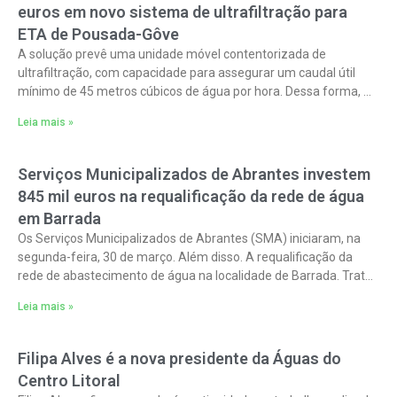
euros em novo sistema de ultrafiltração para
ETA de Pousada-Gôve
A solução prevê uma unidade móvel contentorizada de
ultrafiltração, com capacidade para assegurar um caudal útil
mínimo de 45 metros cúbicos de água por hora. Dessa forma, o
objetivo é
Leia mais »
Serviços Municipalizados de Abrantes investem
845 mil euros na requalificação da rede de água
em Barrada
Os Serviços Municipalizados de Abrantes (SMA) iniciaram, na
segunda-feira, 30 de março. Além disso. A requalificação da
rede de abastecimento de água na localidade de Barrada. Trata-
se de uma obra
Leia mais »
Filipa Alves é a nova presidente da Águas do
Centro Litoral