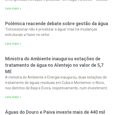
de
Leia mais »
Polémica reacende debate sobre gestão da água
‘Concessionar não é privatizar a água’ mas há mudanças
estruturais a fazer no setor.
Leia mais »
Ministra do Ambiente inaugurou estações de
tratamento de água no Alentejo no valor de 5,7
ME
A ministra do Ambiente e Energia inaugurou, duas estações de
tratamento de águas residuais em Cuba e Montemor-o-Novo,
nos distritos de Beja e Évora, respetivamente, num investimento
global de cerca
Leia mais »
Águas do Douro e Paiva investe mais de 440 mil