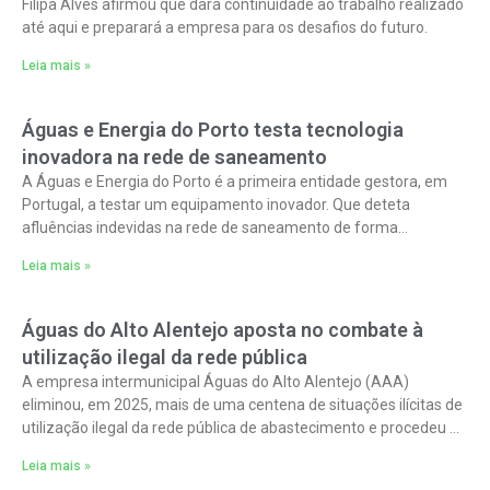
Filipa Alves afirmou que dará continuidade ao trabalho realizado
até aqui e preparará a empresa para os desafios do futuro.
Leia mais »
Águas e Energia do Porto testa tecnologia
inovadora na rede de saneamento
A Águas e Energia do Porto é a primeira entidade gestora, em
Portugal, a testar um equipamento inovador. Que deteta
afluências indevidas na rede de saneamento de forma
totalmente digital.
Leia mais »
Águas do Alto Alentejo aposta no combate à
utilização ilegal da rede pública
A empresa intermunicipal Águas do Alto Alentejo (AAA)
eliminou, em 2025, mais de uma centena de situações ilícitas de
utilização ilegal da rede pública de abastecimento e procedeu à
substituiu
Leia mais »