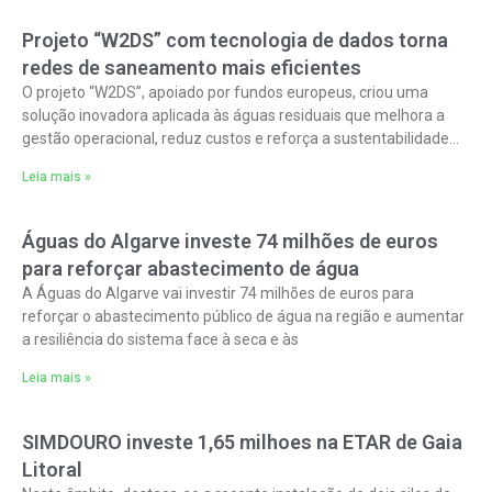
Projeto “W2DS” com tecnologia de dados torna
redes de saneamento mais eficientes
O projeto “W2DS”, apoiado por fundos europeus, criou uma
solução inovadora aplicada às águas residuais que melhora a
gestão operacional, reduz custos e reforça a sustentabilidade
ambiental. O W2DS –
Leia mais »
Águas do Algarve investe 74 milhões de euros
para reforçar abastecimento de água
A Águas do Algarve vai investir 74 milhões de euros para
reforçar o abastecimento público de água na região e aumentar
a resiliência do sistema face à seca e às
Leia mais »
SIMDOURO investe 1,65 milhoes na ETAR de Gaia
Litoral