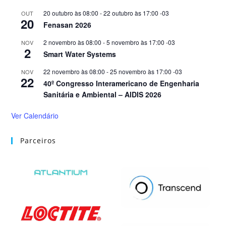
20 outubro às 08:00
-
22 outubro às 17:00
-03
OUT
20
Fenasan 2026
2 novembro às 08:00
-
5 novembro às 17:00
-03
NOV
2
Smart Water Systems
22 novembro às 08:00
-
25 novembro às 17:00
-03
NOV
22
40º Congresso Interamericano de Engenharia
Sanitária e Ambiental – AIDIS 2026
Ver Calendário
Parceiros