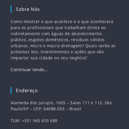
Sobre Nós
Como mostrar o que acontece e o que acontecerá
para os profissionais que trabalham direta ou
indiretamente com águas de abastecimento
público, esgotos domésticos, resíduos sólidos
urbanos, micro e macro drenagem? Quais serão as
próximas leis, investimentos e ações que vão
impactar sua cidade ou seu negócio?
Continuar lendo…
Endereço
Alameda dos Jurupis, 1005 – Salas 111 e 112, São
Paulo/SP – CEP: 04088-003 – Brasil
TLM: +351 965 653 688