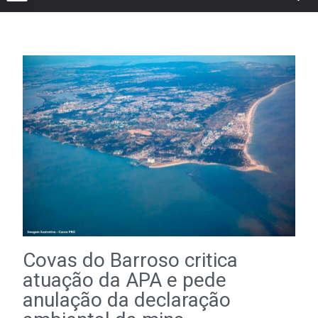
Covas do Barroso critica
atuação da APA e pede
anulação da declaração