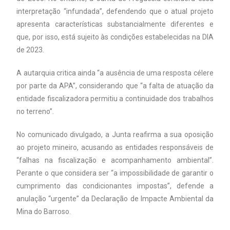
interpretação “infundada”, defendendo que o atual projeto
apresenta características substancialmente diferentes e
que, por isso, está sujeito às condições estabelecidas na DIA
de 2023.
A autarquia critica ainda “a ausência de uma resposta célere
por parte da APA”, considerando que “a falta de atuação da
entidade fiscalizadora permitiu a continuidade dos trabalhos
no terreno”.
No comunicado divulgado, a Junta reafirma a sua oposição
ao projeto mineiro, acusando as entidades responsáveis de
“falhas na fiscalização e acompanhamento ambiental”.
Perante o que considera ser “a impossibilidade de garantir o
cumprimento das condicionantes impostas”, defende a
anulação “urgente” da Declaração de Impacte Ambiental da
Mina do Barroso.