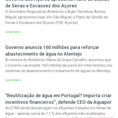
de Secas e Escassez dos Açores
O Secretário Regional do Ambiente e Ação Climática, Alonso
Miguel, apresentou hoje, em São Miguel, o Plano de Gestão de
Secas e Escassez dos Açores (PSE-Açores):
Leia mais »
Governo anuncia 160 milhões para reforçar
abastecimento de água no Alentejo
A ministra do Ambiente, Maria da Graça Carvalho, anunciou que
o Governo vai investir 160 milhões de euros em intervenções nos
sistemas de abastecimento e tratamento de águas no Alentejo,
Leia mais »
“Reutilização de água em Portugal? Importa criar
incentivos financeiros”, defende CEO da Aquapor
As ETAR ainda descarregam os efluentes tratados em linhas de
água – apenas cerca de 1,1 % dos efluentes são reutilizados.