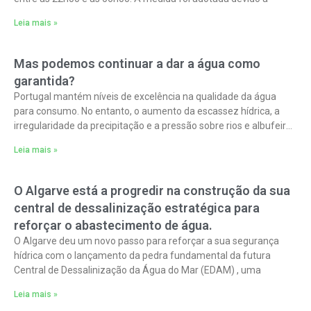
Leia mais »
Mas podemos continuar a dar a água como
garantida?
Portugal mantém níveis de excelência na qualidade da água
para consumo. No entanto, o aumento da escassez hídrica, a
irregularidade da precipitação e a pressão sobre rios e albufeiras
obrigam
Leia mais »
O Algarve está a progredir na construção da sua
central de dessalinização estratégica para
reforçar o abastecimento de água.
O Algarve deu um novo passo para reforçar a sua segurança
hídrica com o lançamento da pedra fundamental da futura
Central de Dessalinização da Água do Mar (EDAM) , uma
Leia mais »