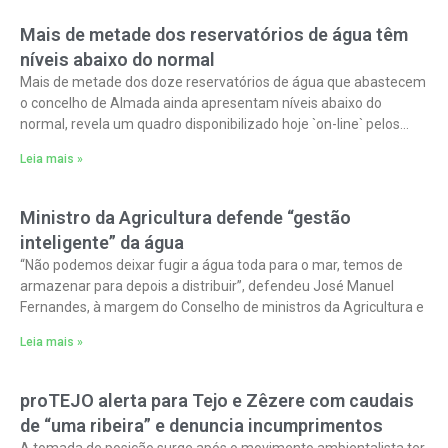
Mais de metade dos reservatórios de água têm
níveis abaixo do normal
Mais de metade dos doze reservatórios de água que abastecem
o concelho de Almada ainda apresentam níveis abaixo do
normal, revela um quadro disponibilizado hoje `on-line` pelos
Serviços Municipalizados de
Leia mais »
Ministro da Agricultura defende “gestão
inteligente” da água
“Não podemos deixar fugir a água toda para o mar, temos de
armazenar para depois a distribuir”, defendeu José Manuel
Fernandes, à margem do Conselho de ministros da Agricultura e
Leia mais »
proTEJO alerta para Tejo e Zêzere com caudais
de “uma ribeira” e denuncia incumprimentos