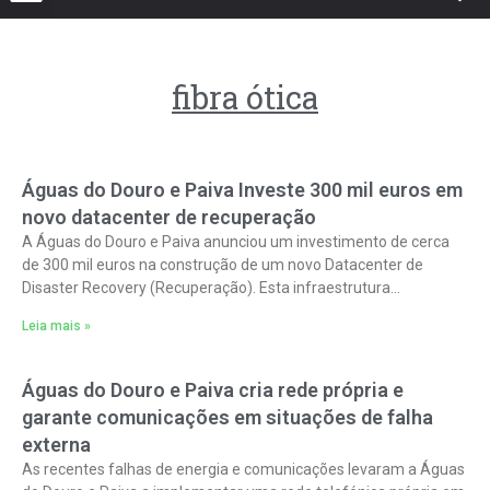
fibra ótica
Águas do Douro e Paiva Investe 300 mil euros em
novo datacenter de recuperação
A Águas do Douro e Paiva anunciou um investimento de cerca
de 300 mil euros na construção de um novo Datacenter de
Disaster Recovery (Recuperação). Esta infraestrutura
tecnológica visa reforçar
Leia mais »
Águas do Douro e Paiva cria rede própria e
garante comunicações em situações de falha
externa
As recentes falhas de energia e comunicações levaram a Águas