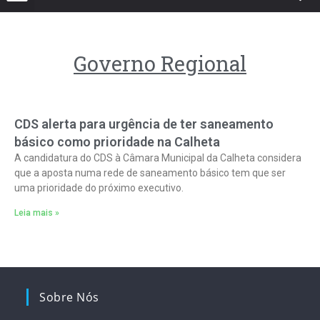
Governo Regional
CDS alerta para urgência de ter saneamento
básico como prioridade na Calheta
A candidatura do CDS à Câmara Municipal da Calheta considera
que a aposta numa rede de saneamento básico tem que ser
uma prioridade do próximo executivo.
Leia mais »
Sobre Nós