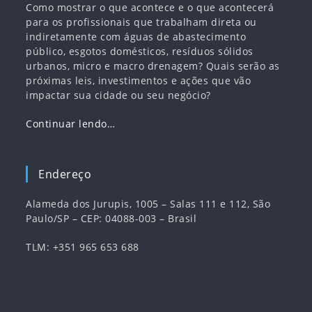
Como mostrar o que acontece e o que acontecerá
para os profissionais que trabalham direta ou
indiretamente com águas de abastecimento
público, esgotos domésticos, resíduos sólidos
urbanos, micro e macro drenagem? Quais serão as
próximas leis, investimentos e ações que vão
impactar sua cidade ou seu negócio?
Continuar lendo…
Endereço
Alameda dos Jurupis, 1005 – Salas 111 e 112, São
Paulo/SP – CEP: 04088-003 – Brasil
TLM: +351 965 653 688