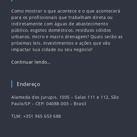
Como mostrar o que acontece e o que acontecerá
para os profissionais que trabalham direta ou
indiretamente com águas de abastecimento
público, esgotos domésticos, resíduos sólidos
urbanos, micro e macro drenagem? Quais serão as
próximas leis, investimentos e ações que vão
impactar sua cidade ou seu negócio?
Continuar lendo…
Endereço
Alameda dos Jurupis, 1005 – Salas 111 e 112, São
Paulo/SP – CEP: 04088-003 – Brasil
TLM: +351 965 653 688