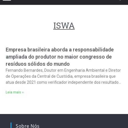
ISWA
Empresa brasileira aborda a responsabilidade
ampliada do produtor no maior congresso de
resíduos sólidos do mundo
Fernando Bernardes, Doutor em Engenharia Ambiental e Diretor
de Operações da Central de Custódia, empresa brasileira que
atua desde 2021 como verificador independente dos resultados
da logística reversa de embalagens
Leia mais »
Sobre Nós