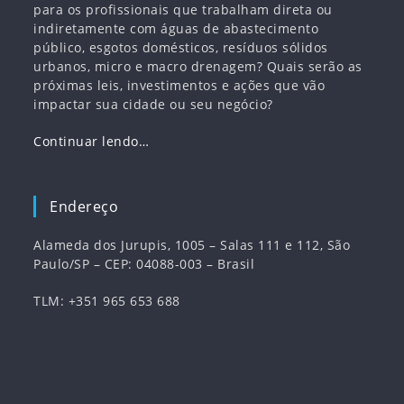
para os profissionais que trabalham direta ou
indiretamente com águas de abastecimento
público, esgotos domésticos, resíduos sólidos
urbanos, micro e macro drenagem? Quais serão as
próximas leis, investimentos e ações que vão
impactar sua cidade ou seu negócio?
Continuar lendo…
Endereço
Alameda dos Jurupis, 1005 – Salas 111 e 112, São
Paulo/SP – CEP: 04088-003 – Brasil
TLM: +351 965 653 688