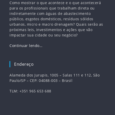
Como mostrar o que acontece e o que acontecerá
para os profissionais que trabalham direta ou
indiretamente com águas de abastecimento
público, esgotos domésticos, resíduos sólidos
urbanos, micro e macro drenagem? Quais serão as
próximas leis, investimentos e ações que vão
impactar sua cidade ou seu negócio?
Continuar lendo…
Endereço
Alameda dos Jurupis, 1005 – Salas 111 e 112, São
Paulo/SP – CEP: 04088-003 – Brasil
TLM: +351 965 653 688