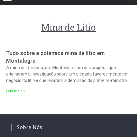
Mina de Lítio
Tudo sobre a polémica mina de lítio em
Montalegre
A mina do Romano, em Montalegre, um dos projetos que
originaram a investigação sobre um alegado favorecimento no
negócio do lítio e que levaram à demissão do primeiro-ministro,
obteve a
Leia mais »
Sobre Nós