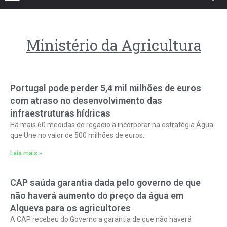
Ministério da Agricultura
Portugal pode perder 5,4 mil milhões de euros
com atraso no desenvolvimento das
infraestruturas hídricas
Há mais 60 medidas do regadio a incorporar na estratégia Água
que Une no valor de 500 milhões de euros.
Leia mais »
CAP saúda garantia dada pelo governo de que
não haverá aumento do preço da água em
Alqueva para os agricultores
A CAP recebeu do Governo a garantia de que não haverá