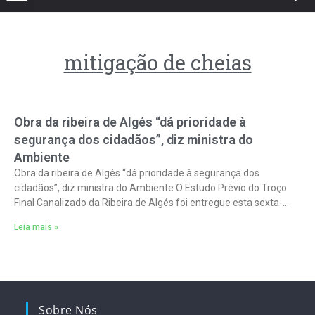
mitigação de cheias
Obra da ribeira de Algés “dá prioridade à
segurança dos cidadãos”, diz ministra do
Ambiente
Obra da ribeira de Algés “dá prioridade à segurança dos
cidadãos”, diz ministra do Ambiente O Estudo Prévio do Troço
Final Canalizado da Ribeira de Algés foi entregue esta sexta-
feira
Leia mais »
Sobre Nós