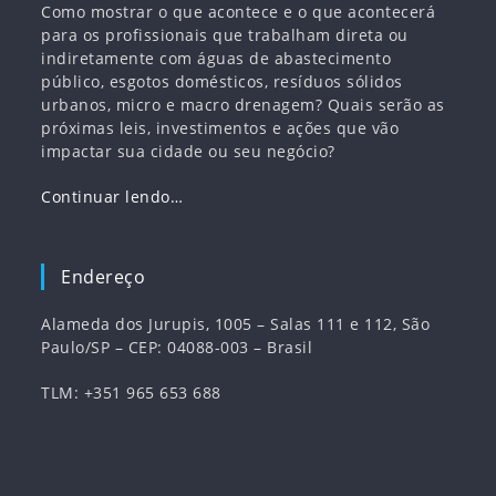
Como mostrar o que acontece e o que acontecerá
para os profissionais que trabalham direta ou
indiretamente com águas de abastecimento
público, esgotos domésticos, resíduos sólidos
urbanos, micro e macro drenagem? Quais serão as
próximas leis, investimentos e ações que vão
impactar sua cidade ou seu negócio?
Continuar lendo…
Endereço
Alameda dos Jurupis, 1005 – Salas 111 e 112, São
Paulo/SP – CEP: 04088-003 – Brasil
TLM: +351 965 653 688