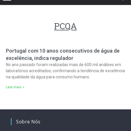
PCQA
Portugal com 10 anos consecutivos de água de
excelência, indica regulador
No ano passado foram realizadas mais de 600 mil análises em
laboratórios acreditados, confirmando a tendência de excelência
na qualidade da água para consumo humano.
Leia mais »
Sobre Nós