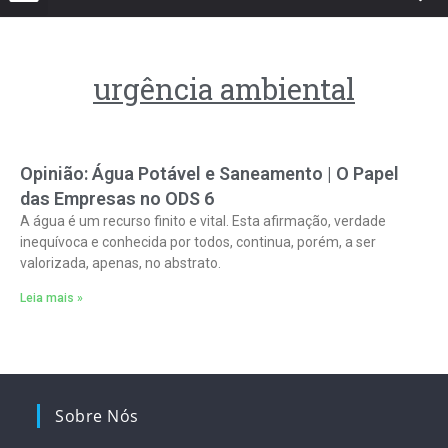
urgência ambiental
Opinião: Água Potável e Saneamento | O Papel
das Empresas no ODS 6
A água é um recurso finito e vital. Esta afirmação, verdade
inequívoca e conhecida por todos, continua, porém, a ser
valorizada, apenas, no abstrato.
Leia mais »
Sobre Nós