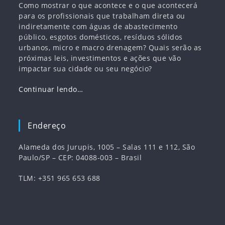
Como mostrar o que acontece e o que acontecerá
para os profissionais que trabalham direta ou
indiretamente com águas de abastecimento
público, esgotos domésticos, resíduos sólidos
urbanos, micro e macro drenagem? Quais serão as
próximas leis, investimentos e ações que vão
impactar sua cidade ou seu negócio?
Continuar lendo…
Endereço
Alameda dos Jurupis, 1005 – Salas 111 e 112, São
Paulo/SP – CEP: 04088-003 – Brasil
TLM: +351 965 653 688