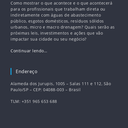
Como mostrar o que acontece e o que acontecerá
para os profissionais que trabalham direta ou
indiretamente com águas de abastecimento
público, esgotos domésticos, resíduos sólidos
urbanos, micro e macro drenagem? Quais serão as
próximas leis, investimentos e ações que vão
impactar sua cidade ou seu negócio?
Continuar lendo…
Endereço
Alameda dos Jurupis, 1005 – Salas 111 e 112, São
Paulo/SP – CEP: 04088-003 – Brasil
TLM: +351 965 653 688