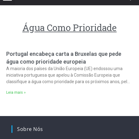
Água Como Prioridade
Portugal encabeça carta a Bruxelas que pede
água como prioridade europeia
A maioria dos países da União Europeia (UE) endossou uma
iniciativa portuguesa que apelou à Comissão Europeia que
classifique a água como prioridade para os próximos anos, pela
escassez na
Leia mais »
Sobre Nós