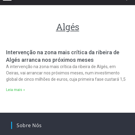
Algés
Intervenção na zona mais crítica da ribeira de
Algés arranca nos próximos meses
A intervenção na zona mais crítica da ribeira de Algés, em
Oeiras, vai arrancar nos próximos meses, num investimento
global de cinco milhões de euros, cuja primeira fase custará 1,5
Leia mais »
Sobre Nós