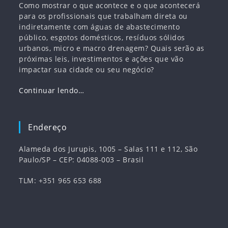
Como mostrar o que acontece e o que acontecerá
para os profissionais que trabalham direta ou
indiretamente com águas de abastecimento
público, esgotos domésticos, resíduos sólidos
urbanos, micro e macro drenagem? Quais serão as
próximas leis, investimentos e ações que vão
impactar sua cidade ou seu negócio?
Continuar lendo…
Endereço
Alameda dos Jurupis, 1005 – Salas 111 e 112, São
Paulo/SP – CEP: 04088-003 – Brasil
TLM: +351 965 653 688