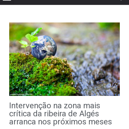
Intervenção na zona mais
crítica da ribeira de Algés
arranca nos próximos meses