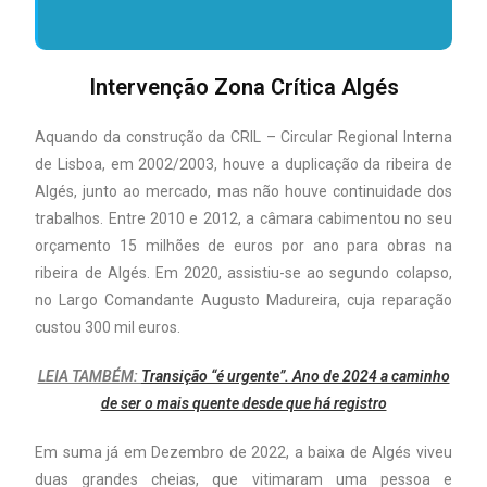
Intervenção Zona Crítica Algés
Aquando da construção da CRIL – Circular Regional Interna
de Lisboa, em 2002/2003, houve a duplicação da ribeira de
Algés, junto ao mercado, mas não houve continuidade dos
trabalhos. Entre 2010 e 2012, a câmara cabimentou no seu
orçamento 15 milhões de euros por ano para obras na
ribeira de Algés. Em 2020, assistiu-se ao segundo colapso,
no Largo Comandante Augusto Madureira, cuja reparação
custou 300 mil euros.
LEIA TAMBÉM:
Transição “é urgente”. Ano de 2024 a caminho
de ser o mais quente desde que há registro
Em suma já em Dezembro de 2022, a baixa de Algés viveu
duas grandes cheias, que vitimaram uma pessoa e