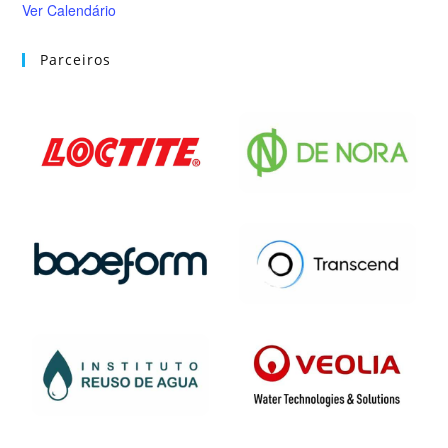
Ver Calendário
Parceiros