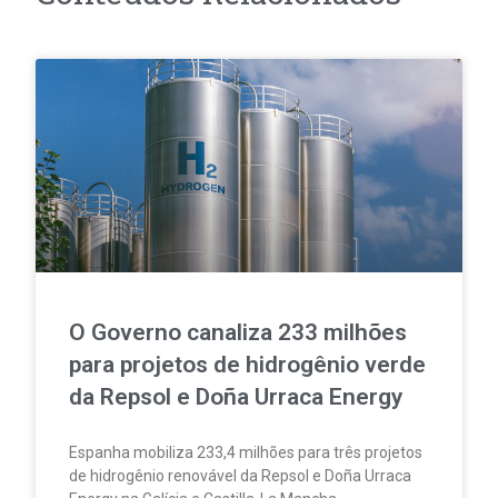
O Governo canaliza 233 milhões
para projetos de hidrogênio verde
da Repsol e Doña Urraca Energy
Espanha mobiliza 233,4 milhões para três projetos
de hidrogênio renovável da Repsol e Doña Urraca