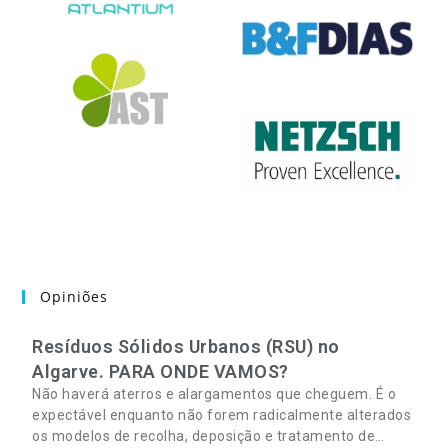
Opiniões
Resíduos Sólidos Urbanos (RSU) no
Algarve. PARA ONDE VAMOS?
Não haverá aterros e alargamentos que cheguem. É o
expectável enquanto não forem radicalmente alterados
os modelos de recolha, deposição e tratamento de