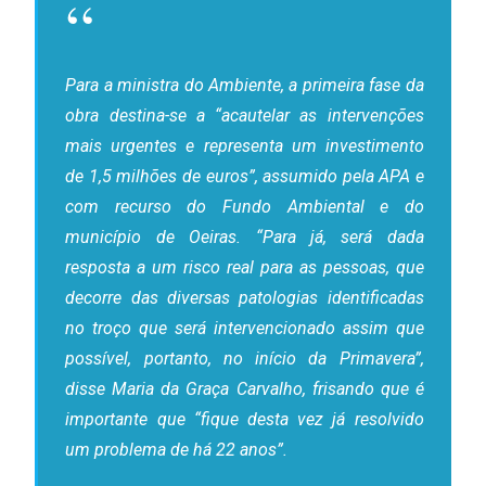
Para a ministra do Ambiente, a primeira fase da
obra destina-se a “acautelar as intervenções
mais urgentes e representa um investimento
de 1,5 milhões de euros”, assumido pela APA e
com recurso do Fundo Ambiental e do
município de Oeiras. “Para já, será dada
resposta a um risco real para as pessoas, que
decorre das diversas patologias identificadas
no troço que será intervencionado assim que
possível, portanto, no início da Primavera”,
disse Maria da Graça Carvalho, frisando que é
importante que “fique desta vez já resolvido
um problema de há 22 anos”.