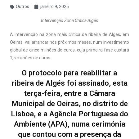
Outros
janeiro 9, 2025
Intervenção Zona Crítica Algés
A intervenção na zona mais crítica da ribeira de Algés, em
Oeiras, vai arrancar nos próximos meses, num investimento
global de cinco milhões de euros, cuja primeira fase custará
1,5 milhões de euros.
O protocolo para reabilitar a
ribeira de Algés foi assinado, esta
terça-feira, entre a Câmara
Municipal de Oeiras, no distrito de
Lisboa, e a Agência Portuguesa do
Ambiente (APA), numa cerimónia
que contou com a presença da