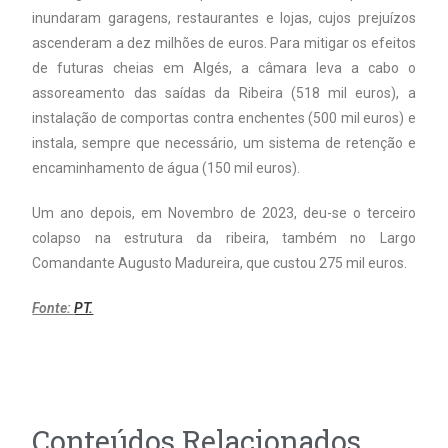
inundaram garagens, restaurantes e lojas, cujos prejuízos
ascenderam a dez milhões de euros. Para mitigar os efeitos
de futuras cheias em Algés, a câmara leva a cabo o
assoreamento das saídas da Ribeira (518 mil euros), a
instalação de comportas contra enchentes (500 mil euros) e
instala, sempre que necessário, um sistema de retenção e
encaminhamento de água (150 mil euros).
Um ano depois, em Novembro de 2023, deu-se o terceiro
colapso na estrutura da ribeira, também no Largo
Comandante Augusto Madureira, que custou 275 mil euros.
Fonte:
PT.
Conteúdos Relacionados