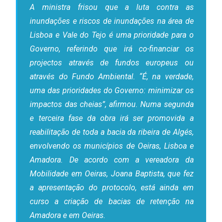
A ministra frisou que a luta contra as
inundações e riscos de inundações na área de
Lisboa e Vale do Tejo é uma prioridade para o
Governo, referindo que irá co-financiar os
projectos através de fundos europeus ou
através do Fundo Ambiental. “É, na verdade,
uma das prioridades do Governo: minimizar os
impactos das cheias”, afirmou. Numa segunda
e terceira fase da obra irá ser promovida a
reabilitação de toda a bacia da ribeira de Algés,
envolvendo os municípios de Oeiras, Lisboa e
Amadora. De acordo com a vereadora da
Mobilidade em Oeiras, Joana Baptista, que fez
a apresentação do protocolo, está ainda em
curso a criação de bacias de retenção na
Amadora e em Oeiras.