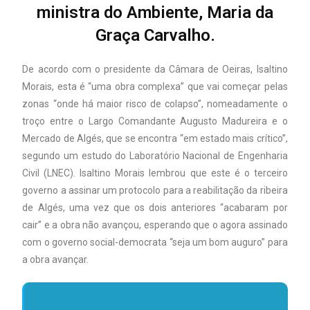
ministra do Ambiente, Maria da
Graça Carvalho.
De acordo com o presidente da Câmara de Oeiras, Isaltino
Morais, esta é “uma obra complexa” que vai começar pelas
zonas “onde há maior risco de colapso”, nomeadamente o
troço entre o Largo Comandante Augusto Madureira e o
Mercado de Algés, que se encontra “em estado mais crítico”,
segundo um estudo do Laboratório Nacional de Engenharia
Civil (LNEC). Isaltino Morais lembrou que este é o terceiro
governo a assinar um protocolo para a reabilitação da ribeira
de Algés, uma vez que os dois anteriores “acabaram por
cair” e a obra não avançou, esperando que o agora assinado
com o governo social-democrata “seja um bom auguro” para
a obra avançar.