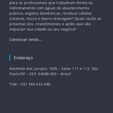
para os profissionais que trabalham direta ou
indiretamente com águas de abastecimento
público, esgotos domésticos, resíduos sólidos
urbanos, micro e macro drenagem? Quais serão as
próximas leis, investimentos e ações que vão
impactar sua cidade ou seu negócio?
Continuar lendo…
Endereço
Alameda dos Jurupis, 1005 – Salas 111 e 112, São
Paulo/SP – CEP: 04088-003 – Brasil
TLM: +351 965 653 688